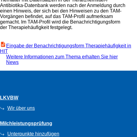
Antibiotika-Datenbank werden nach der Anmeldung durch
einen Hinweis, der sich bei den Hinweisen zu den TAM-
Vorgängen befindet, auf das TAM-Profil aufmerksam
gemacht. Im TAM-Profil wird die Benachrichtigungsform
der Therapiehäufigkeit festgelegt.
Eingabe der Benachrichtigungsform Therapiehäufigkeit in
HIT
Weitere Informationen zum Thema erhalten Sie hier
News
LKVBW
Wir über uns
Milchleistungsprüfung
Unterpunkte hinzufügen