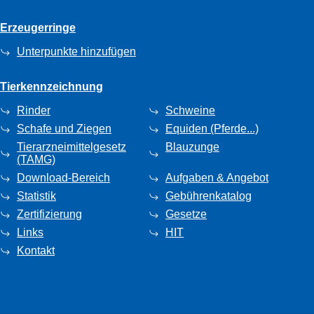
Erzeugerringe
Unterpunkte hinzufügen
Tierkennzeichnung
Rinder
Schweine
Schafe und Ziegen
Equiden (Pferde...)
Tierarzneimittelgesetz
Blauzunge
(TAMG)
Download-Bereich
Aufgaben & Angebot
Statistik
Gebührenkatalog
Zertifizierung
Gesetze
Links
HIT
Kontakt